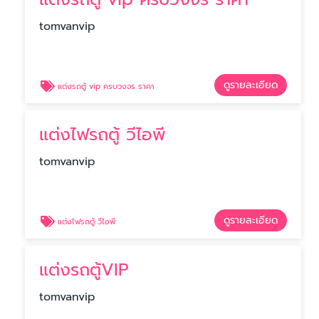
tomvanvip
ดูรายละเอียด
แต่งรถตู้ vip ครบวงจร ราคา
แต่งไฟรถตู้ วีไอพี
tomvanvip
ดูรายละเอียด
แต่งไฟรถตู้ วีไอพี
แต่งรถตู้VIP
tomvanvip