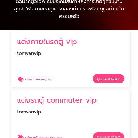
ต้อมรถตู้วีไอพี รับประกันสินค้าหลังการขายทุกชิ้นงาน
ลูกค้าให้โอกาศเราดูแลรถของท่านเราพร้อมดูแลท่านดัง
ครอบครัว
แต่งภายในรถตู้ vip
tomvanvip
ดูรายละเอียด
แต่งภายในรถตู้ vip
แต่งรถตู้ commuter vip
tomvanvip
ดูรายละเอียด
แต่งรถตู้ commuter vip