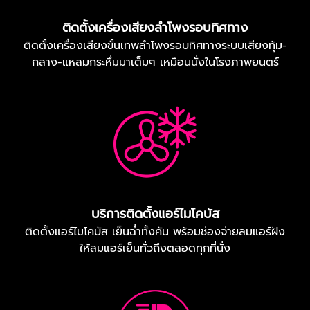
ติดตั้งเครื่องเสียงลำโพงรอบทิศทาง
ติดตั้งเครื่องเสียงขั้นเทพลำโพงรอบทิศทางระบบเสียงทุ้ม-
กลาง-แหลมกระหึ่มมาเต็มๆ เหมือนนั่งในโรงภาพยนตร์
บริการติดตั้งแอร์ไมโคบัส
ติดตั้งแอร์ไมโคบัส เย็นฉ่ำทั้งคัน พร้อมช่องจ่ายลมแอร์ฝัง
ให้ลมแอร์เย็นทั่วถึงตลอดทุกที่นั่ง