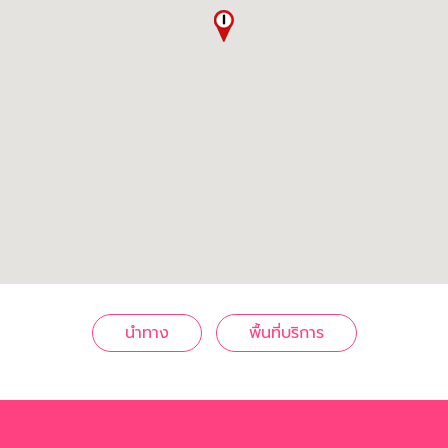
นำทาง
พื้นที่บริการ