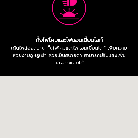
ทั้งไฟโคมและไฟแอมเบี้ยนไลท์
เดินไฟส่องสว่าง ทั้งไฟโคมและไฟแอมเบี้ยนไลท์ เพิ่มความ
สวยงามดูหรูหร่า สวยเย็นสบายตา สามารถปรับแสงเพิ่ม
แสงลดแสงได้