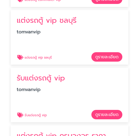
แต่งรถตู้ vip ชลบุรี
tomvanvip
ดูรายละเอียด
แต่งรถตู้ vip ชลบุรี
รับแต่งรถตู้ vip
tomvanvip
ดูรายละเอียด
รับแต่งรถตู้ vip
แต่งรถตู้ vip ครบวงจร ราคา