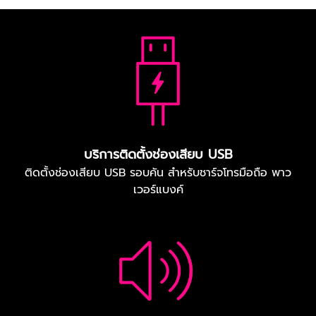
บริการติดตั้งช่องเสียบ USB
ติดตั้งช่องเสียบ USB รอบคัน สำหรับชาร์จโทรมือถือ พาว
เวอร์แบงค์